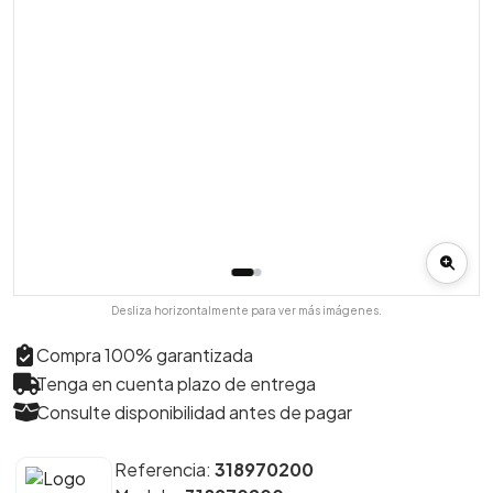
Desliza horizontalmente para ver más imágenes.
Compra 100% garantizada
Tenga en cuenta plazo de entrega
Consulte disponibilidad antes de pagar
Referencia:
318970200