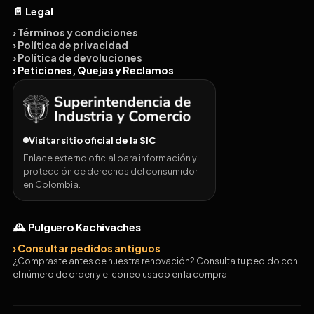
📄 Legal
› Términos y condiciones
› Política de privacidad
› Política de devoluciones
› Peticiones, Quejas y Reclamos
Visitar sitio oficial de la SIC
Enlace externo oficial para información y
protección de derechos del consumidor
en Colombia.
🕰️ Pulguero Kachivaches
› Consultar pedidos antiguos
¿Compraste antes de nuestra renovación? Consulta tu pedido con
el número de orden y el correo usado en la compra.