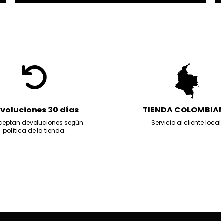
voluciones 30 días
TIENDA COLOMBIA
ceptan devoluciones según
Servicio al cliente local
política de la tienda.