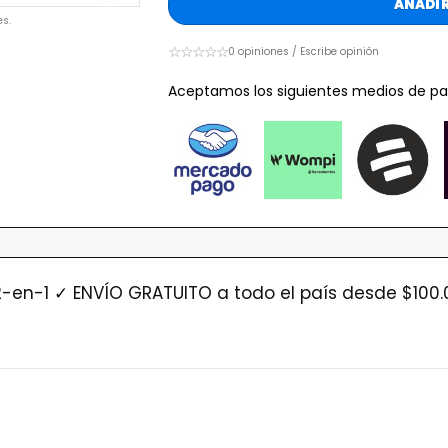
AÑADIR
s.
☆☆☆☆☆
0 opiniones / Escribe opinión
Aceptamos los siguientes medios de pa
2-en-1 ✓ ENVÍO GRATUITO a todo el país desde $100