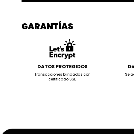
GARANTÍAS
DATOS PROTEGIDOS
De
Transacciones blindadas con
Se a
certificado SSL.