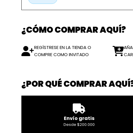
¿CÓMO COMPRAR AQUÍ?
REGÍSTRESE EN LA TIENDA O
AÑA
COMPRE COMO INVITADO
CAR
¿POR QUÉ COMPRAR AQUÍ
Envío gratis
Desde $200.000