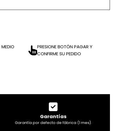
 MEDIO
PRESIONE BOTÓN PAGAR Y
CONFIRME SU PEDIDO
Garantías
Garantía por defecto de fábrica (1 mes).