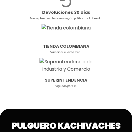
Devoluciones 30 días
Se aceptan devoluciones según política de la tienda.
TIENDA COLOMBIANA
Servicio al cliente local.
SUPERINTENDENCIA
Vigilado por SIC.
PULGUERO KACHIVACHES