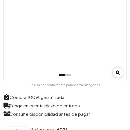
Desliza horizontalmente para ver más imágenes.
Compra 100% garantizada
Tenga en cuenta plazo de entrega
Consulte disponibilidad antes de pagar
Referencia:
6021