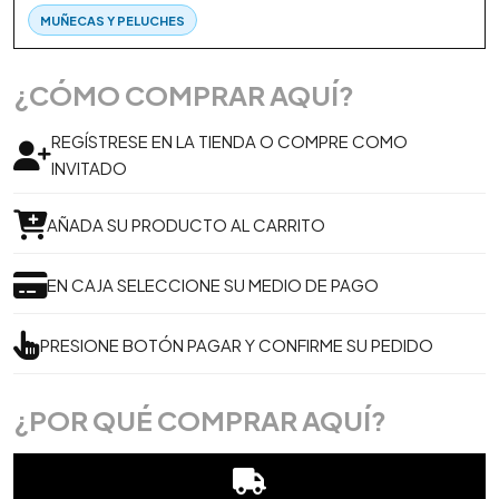
MUÑECAS Y PELUCHES
¿CÓMO COMPRAR AQUÍ?
REGÍSTRESE EN LA TIENDA O COMPRE COMO
INVITADO
AÑADA SU PRODUCTO AL CARRITO
EN CAJA SELECCIONE SU MEDIO DE PAGO
PRESIONE BOTÓN PAGAR Y CONFIRME SU PEDIDO
¿POR QUÉ COMPRAR AQUÍ?