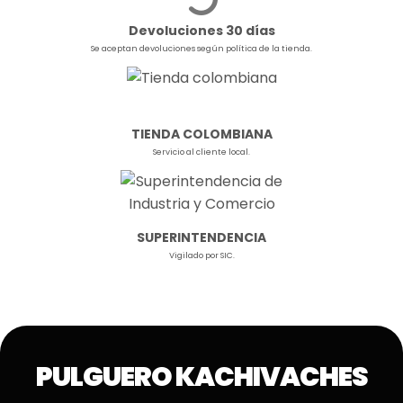
Devoluciones 30 días
Se aceptan devoluciones según política de la tienda.
TIENDA COLOMBIANA
Servicio al cliente local.
SUPERINTENDENCIA
Vigilado por SIC.
PULGUERO KACHIVACHES