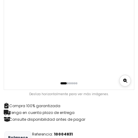
Desliza horizontalmente para ver más imágenes.
Compra 100% garantizada
Tenga en cuenta plazo de entrega
Consulte disponibilidad antes de pagar
Referencia:
10004631
Pulguero