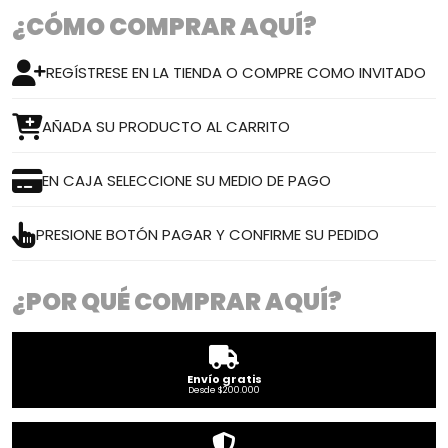
¿CÓMO COMPRAR AQUÍ?
REGÍSTRESE EN LA TIENDA O COMPRE COMO INVITADO
AÑADA SU PRODUCTO AL CARRITO
EN CAJA SELECCIONE SU MEDIO DE PAGO
PRESIONE BOTÓN PAGAR Y CONFIRME SU PEDIDO
¿POR QUÉ COMPRAR AQUÍ?
Envío gratis
Desde $200.000