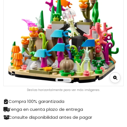
Desliza horizontalmente para ver más imágenes.
Compra 100% garantizada
Tenga en cuenta plazo de entrega
Consulte disponibilidad antes de pagar