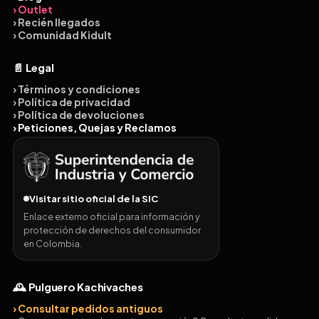
› Outlet
› Recién llegados
› Comunidad Kidult
📄 Legal
› Términos y condiciones
› Política de privacidad
› Política de devoluciones
› Peticiones, Quejas y Reclamos
Visitar sitio oficial de la SIC
Enlace externo oficial para información y
protección de derechos del consumidor
en Colombia.
🕰️ Pulguero Kachivaches
› Consultar pedidos antiguos