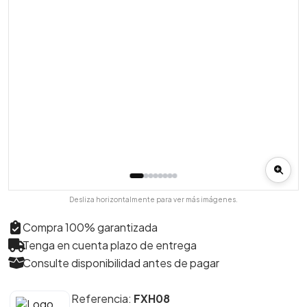
Desliza horizontalmente para ver más imágenes.
Compra 100% garantizada
Tenga en cuenta plazo de entrega
Consulte disponibilidad antes de pagar
Referencia:
FXH08