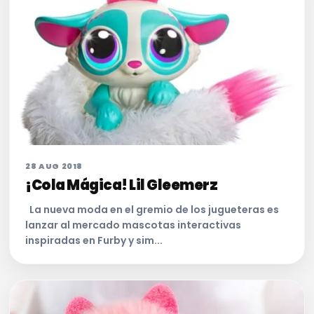
28 AUG 2018
¡Cola Mágica! Lil Gleemerz
La nueva moda en el gremio de los jugueteras es
lanzar al mercado mascotas interactivas
inspiradas en Furby y sim...