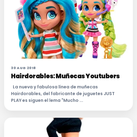
30 AUG 2018
Hairdorables: Muñecas Youtubers
La nueva y fabulosa línea de muñecas
Hairdorables, del fabricante de juguetes JUST
PLAY es siguen el lema "Mucho ...