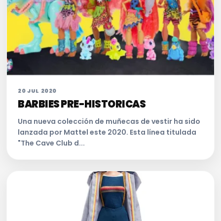
20 JUL 2020
BARBIES PRE-HISTORICAS
Una nueva colección de muñecas de vestir ha sido
lanzada por Mattel este 2020. Esta línea titulada
"The Cave Club d...