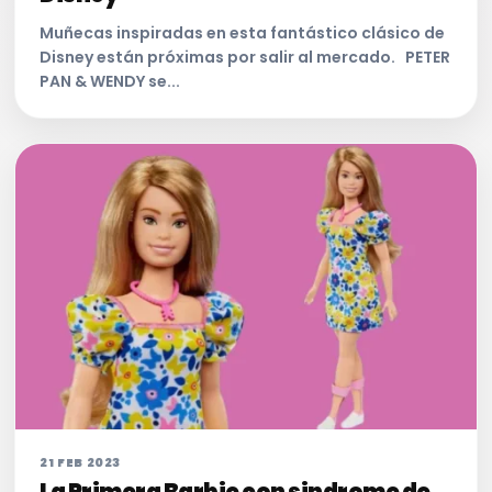
Muñecas inspiradas en esta fantástico clásico de
Disney están próximas por salir al mercado. PETER
PAN & WENDY se...
21 FEB 2023