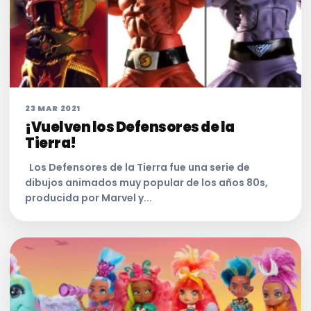
23 MAR 2021
¡Vuelven los Defensores de la
Tierra!
Los Defensores de la Tierra fue una serie de
dibujos animados muy popular de los años 80s,
producida por Marvel y...