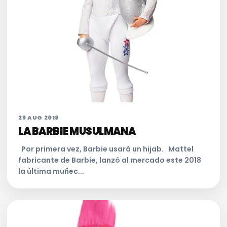
29 AUG 2018
LA BARBIE MUSULMANA
Por primera vez, Barbie usará un hijab. Mattel
fabricante de Barbie, lanzó al mercado este 2018
la última muñec...