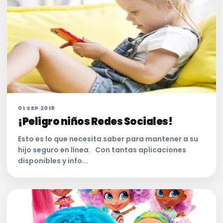
01 SEP 2018
¡Peligro niños Redes Sociales!
Esto es lo que necesita saber para mantener a su
hijo seguro en línea. Con tantas aplicaciones
disponibles y info...