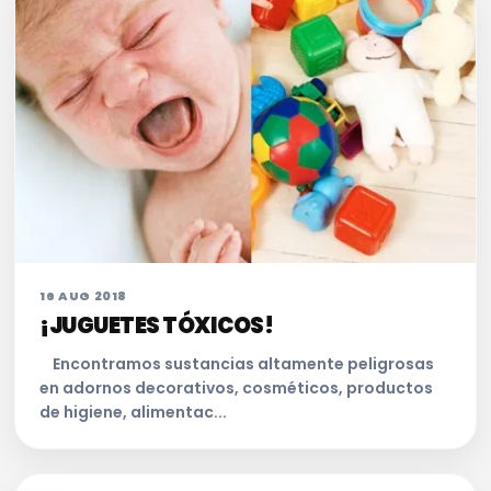
16 AUG 2018
¡JUGUETES TÓXICOS!
Encontramos sustancias altamente peligrosas
en adornos decorativos, cosméticos, productos
de higiene, alimentac...