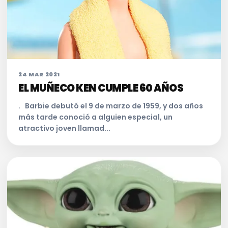
24 MAR 2021
EL MUÑECO KEN CUMPLE 60 AÑOS
. Barbie debutó el 9 de marzo de 1959, y dos años
más tarde conoció a alguien especial, un
atractivo joven llamad...