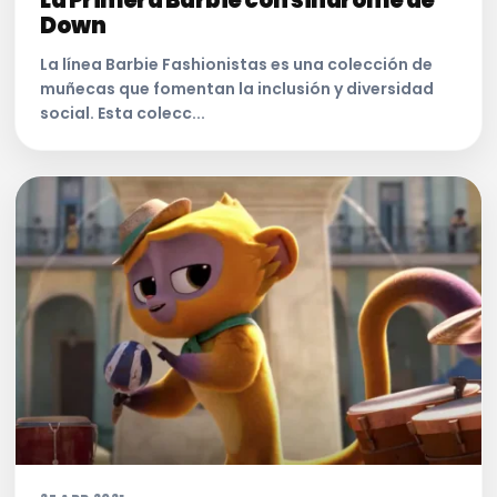
La Primera Barbie con sindrome de
Down
La línea Barbie Fashionistas es una colección de
muñecas que fomentan la inclusión y diversidad
social. Esta colecc...