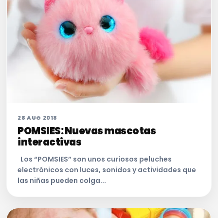
28 AUG 2018
POMSIES: Nuevas mascotas
interactivas
Los “POMSIES” son unos curiosos peluches
electrónicos con luces, sonidos y actividades que
las niñas pueden colga...