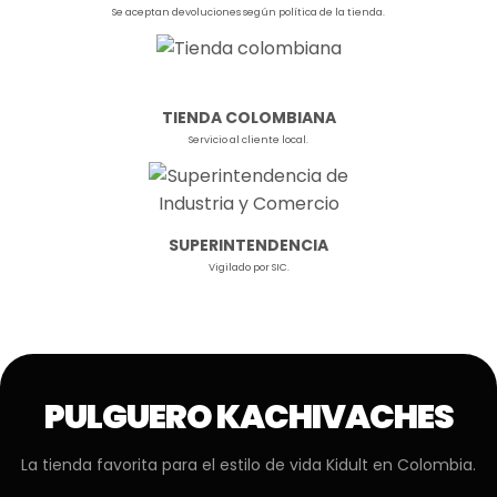
Se aceptan devoluciones según política de la tienda.
TIENDA COLOMBIANA
Servicio al cliente local.
SUPERINTENDENCIA
Vigilado por SIC.
PULGUERO KACHIVACHES
La tienda favorita para el estilo de vida Kidult en Colombia.