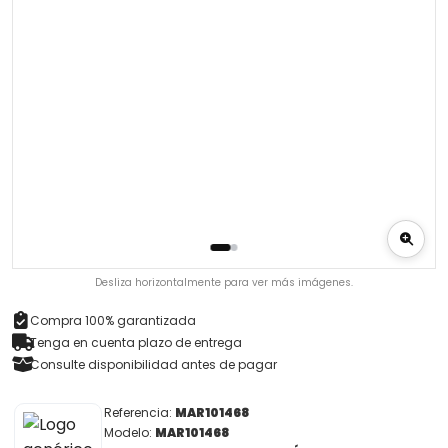
Desliza horizontalmente para ver más imágenes.
Compra 100% garantizada
Tenga en cuenta plazo de entrega
Consulte disponibilidad antes de pagar
Referencia:
MAR101468
Modelo:
MAR101468