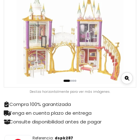
Desliza horizontalmente para ver más imágenes.
Compra 100% garantizada
Tenga en cuenta plazo de entrega
Consulte disponibilidad antes de pagar
Referencia:
dspk287