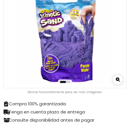
Desliza horizontalmente para ver más imágenes.
Compra 100% garantizada
Tenga en cuenta plazo de entrega
Consulte disponibilidad antes de pagar