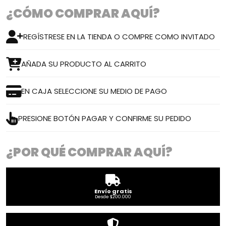
¿CÓMO COMPRAR AQUÍ?
REGÍSTRESE EN LA TIENDA O COMPRE COMO INVITADO
AÑADA SU PRODUCTO AL CARRITO
EN CAJA SELECCIONE SU MEDIO DE PAGO
PRESIONE BOTÓN PAGAR Y CONFIRME SU PEDIDO
¿POR QUÉ COMPRAR AQUÍ?
Envío gratis
Desde $200.000