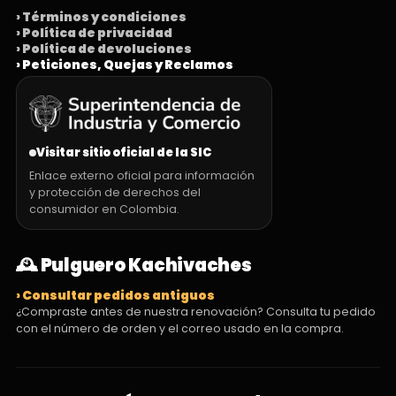
› Términos y condiciones
› Política de privacidad
› Política de devoluciones
› Peticiones, Quejas y Reclamos
Visitar sitio oficial de la SIC
Enlace externo oficial para información
y protección de derechos del
consumidor en Colombia.
🕰️ Pulguero Kachivaches
› Consultar pedidos antiguos
¿Compraste antes de nuestra renovación? Consulta tu pedido
con el número de orden y el correo usado en la compra.