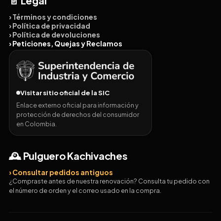
📄 Legal
› Términos y condiciones
› Política de privacidad
› Política de devoluciones
› Peticiones, Quejas y Reclamos
Visitar sitio oficial de la SIC
Enlace externo oficial para información y
protección de derechos del consumidor
en Colombia.
🕰️ Pulguero Kachivaches
› Consultar pedidos antiguos
¿Compraste antes de nuestra renovación? Consulta tu pedido con
el número de orden y el correo usado en la compra.