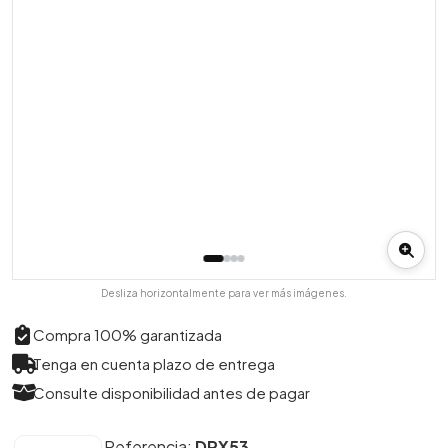
Desliza horizontalmente para ver más imágenes.
Compra 100% garantizada
Tenga en cuenta plazo de entrega
Consulte disponibilidad antes de pagar
Referencia:
DPX53