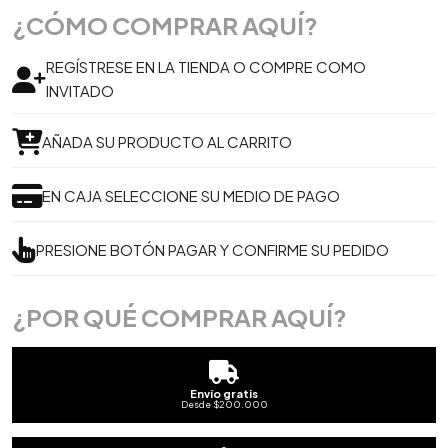
¿CÓMO COMPRAR AQUÍ?
REGÍSTRESE EN LA TIENDA O COMPRE COMO
INVITADO
AÑADA SU PRODUCTO AL CARRITO
EN CAJA SELECCIONE SU MEDIO DE PAGO
PRESIONE BOTÓN PAGAR Y CONFIRME SU PEDIDO
¿POR QUÉ COMPRAR AQUÍ?
Envío gratis
Desde $200.000