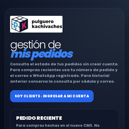
gestión de
mis pedidos
Consulta el estado de tus pedidos sin crear cuenta.
Para compras recientes usa tu número de pedido y
el correo o WhatsApp registrado. Para historial
anterior conserva la consulta por cédula y correo.
SOY CLIENTE · INGRESAR A MI CUENTA
PEDIDO RECIENTE
Para compras hechas en el nuevo CMS. No