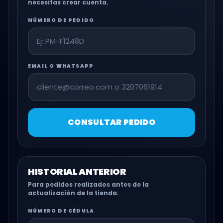
necesitas crear cuenta.
NÚMERO DE PEDIDO
EMAIL O WHATSAPP
CONSULTAR PEDIDO
HISTORIAL ANTERIOR
Para pedidos realizados antes de la
actualización de la tienda.
NÚMERO DE CÉDULA