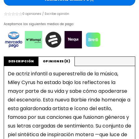
☆☆☆☆☆
0 opiniones / Escribe opinión
Aceptamos los siguientes medios de pago:
DESCRIPCIÓN
OPINIONES (0)
De actriz infantil a superestrella de la música,
Miley Cyrus ha estado bajo los reflectores la
mayor parte de su vida y sabe cómo apoderarse
del escenario. Esta nueva Barbie rinde homenaje a
esta galardonada artista e ícono del estilo,
famosa por sus canciones que fusionan géneros y
sus letras cargadas de sentimiento. Su conjunto de
piel sintética de inspiración motera —que luce de