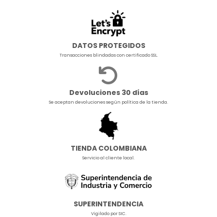
DATOS PROTEGIDOS
Transacciones blindadas con certificado SSL.
Devoluciones 30 días
Se aceptan devoluciones según política de la tienda.
TIENDA COLOMBIANA
Servicio al cliente local.
SUPERINTENDENCIA
Vigilado por SIC.