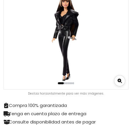
Desliza horizontalmente para ver más imágenes.
Compra 100% garantizada
Tenga en cuenta plazo de entrega
Consulte disponibilidad antes de pagar