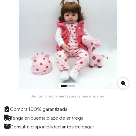
Desliza horizontalmente para ver más imágenes.
Compra 100% garantizada
Tenga en cuenta plazo de entrega
Consulte disponibilidad antes de pagar