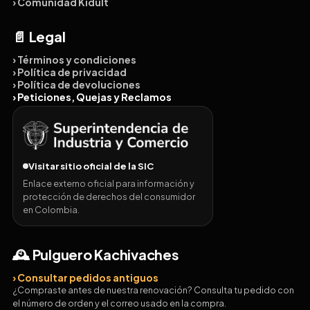
› Comunidad Kidult
📄 Legal
› Términos y condiciones
› Política de privacidad
› Política de devoluciones
› Peticiones, Quejas y Reclamos
Visitar sitio oficial de la SIC
Enlace externo oficial para información y
protección de derechos del consumidor
en Colombia.
🕰️ Pulguero Kachivaches
› Consultar pedidos antiguos
¿Compraste antes de nuestra renovación? Consulta tu pedido con
el número de orden y el correo usado en la compra.