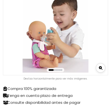
Desliza horizontalmente para ver más imágenes.
Compra 100% garantizada
Tenga en cuenta plazo de entrega
Consulte disponibilidad antes de pagar