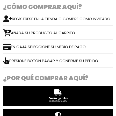
¿CÓMO COMPRAR AQUÍ?
REGÍSTRESE EN LA TIENDA O COMPRE COMO INVITADO
AÑADA SU PRODUCTO AL CARRITO
EN CAJA SELECCIONE SU MEDIO DE PAGO
PRESIONE BOTÓN PAGAR Y CONFIRME SU PEDIDO
¿POR QUÉ COMPRAR AQUÍ?
Envío gratis
Desde $200.000