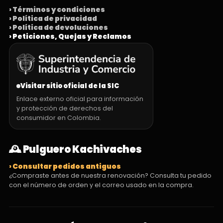
› Términos y condiciones
› Política de privacidad
› Política de devoluciones
› Peticiones, Quejas y Reclamos
Visitar sitio oficial de la SIC
Enlace externo oficial para información
y protección de derechos del
consumidor en Colombia.
🕰️ Pulguero Kachivaches
› Consultar pedidos antiguos
¿Compraste antes de nuestra renovación? Consulta tu pedido
con el número de orden y el correo usado en la compra.