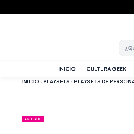
INICIO
CULTURA GEEK
INICIO
PLAYSETS
PLAYSETS DE PERSON
›
›
AGOTADO