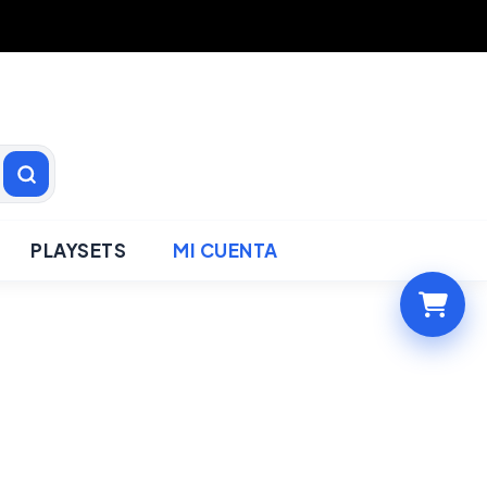
PLAYSETS
MI CUENTA