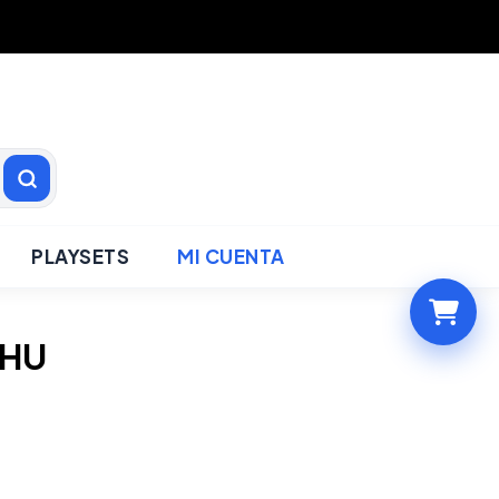
PLAYSETS
MI CUENTA
CHU