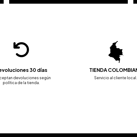
evoluciones 30 días
TIENDA COLOMBIA
ceptan devoluciones según
Servicio al cliente local
política de la tienda.