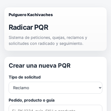
Pulguero Kachivaches
Radicar PQR
Sistema de peticiones, quejas, reclamos y
solicitudes con radicado y seguimiento.
Crear una nueva PQR
Tipo de solicitud
Pedido, producto o guía