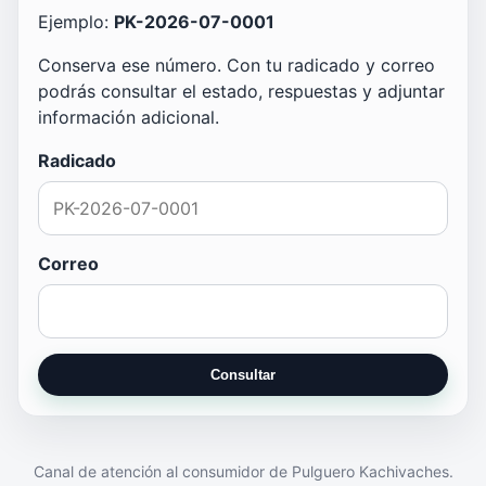
Ejemplo:
PK-2026-07-0001
Conserva ese número. Con tu radicado y correo
podrás consultar el estado, respuestas y adjuntar
información adicional.
Radicado
Correo
Consultar
Canal de atención al consumidor de Pulguero Kachivaches.