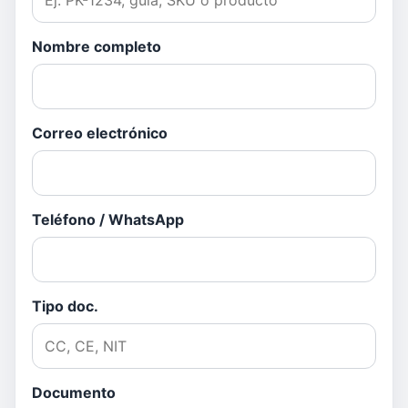
Nombre completo
Correo electrónico
Teléfono / WhatsApp
Tipo doc.
Documento