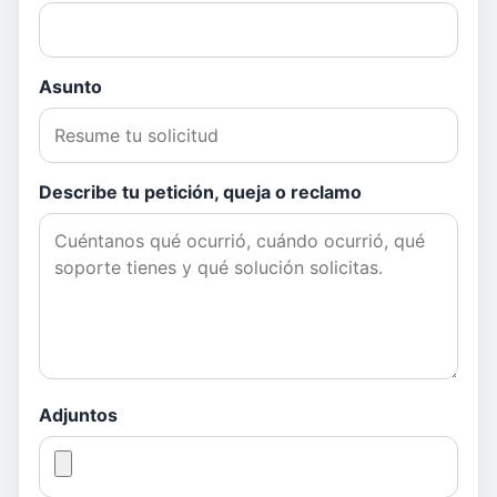
Asunto
Describe tu petición, queja o reclamo
Adjuntos