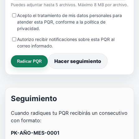
Puedes adjuntar hasta 5 archivos. Máximo 8 MB por archivo.
Acepto el tratamiento de mis datos personales para
atender esta PQR, conforme a la política de
privacidad.
Autorizo recibir notificaciones sobre esta PQR al
correo informado.
Hacer seguimiento
Radicar PQR
Seguimiento
Cuando radiques tu PQR recibirás un consecutivo
con formato:
PK-AÑO-MES-0001