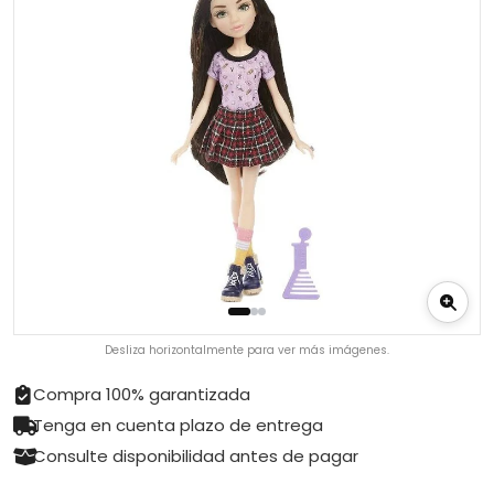
Desliza horizontalmente para ver más imágenes.
Compra 100% garantizada
Tenga en cuenta plazo de entrega
Consulte disponibilidad antes de pagar