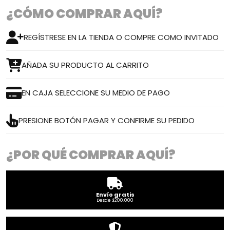
¿CÓMO COMPRAR AQUÍ?
REGÍSTRESE EN LA TIENDA O COMPRE COMO INVITADO
AÑADA SU PRODUCTO AL CARRITO
EN CAJA SELECCIONE SU MEDIO DE PAGO
PRESIONE BOTÓN PAGAR Y CONFIRME SU PEDIDO
¿POR QUÉ COMPRAR AQUÍ?
Envío gratis
Desde $200.000