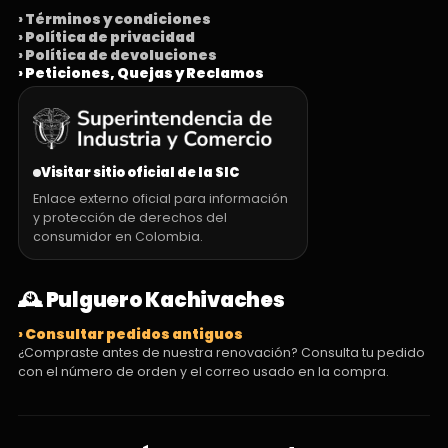
› Términos y condiciones
› Política de privacidad
› Política de devoluciones
› Peticiones, Quejas y Reclamos
Visitar sitio oficial de la SIC
Enlace externo oficial para información
y protección de derechos del
consumidor en Colombia.
🕰️ Pulguero Kachivaches
› Consultar pedidos antiguos
¿Compraste antes de nuestra renovación? Consulta tu pedido
con el número de orden y el correo usado en la compra.