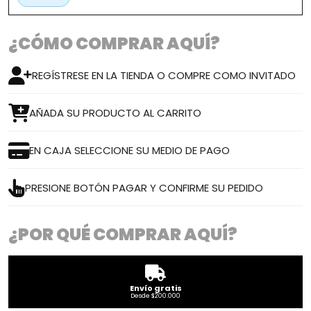
¿CÓMO COMPRAR AQUÍ?
REGÍSTRESE EN LA TIENDA O COMPRE COMO INVITADO
AÑADA SU PRODUCTO AL CARRITO
EN CAJA SELECCIONE SU MEDIO DE PAGO
PRESIONE BOTÓN PAGAR Y CONFIRME SU PEDIDO
¿POR QUÉ COMPRAR AQUÍ?
Envío gratis
Desde $200.000