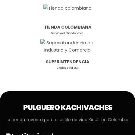
TIENDA COLOMBIANA
Servicio al cliente local.
SUPERINTENDENCIA
Vigilado por SIC.
PULGUERO KACHIVACHES
La tienda favorita para el estilo de vida Kidult en Colombia.