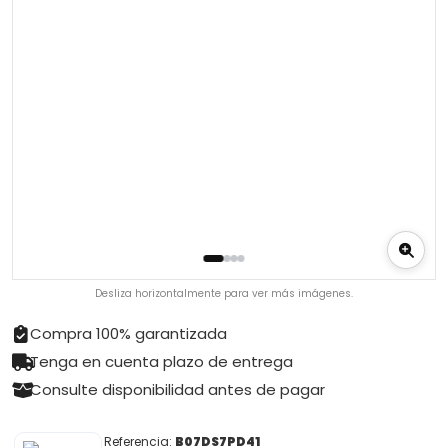
Desliza horizontalmente para ver más imágenes.
Compra 100% garantizada
Tenga en cuenta plazo de entrega
Consulte disponibilidad antes de pagar
Referencia:
B07DS7PD41