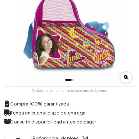
Desliza horizontalmente para ver más imágenes.
Compra 100% garantizada
Tenga en cuenta plazo de entrega
Consulte disponibilidad antes de pagar
Referencia:
dspkes_34