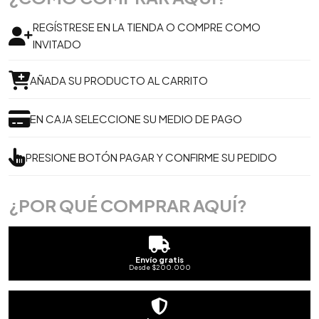
REGÍSTRESE EN LA TIENDA O COMPRE COMO
INVITADO
AÑADA SU PRODUCTO AL CARRITO
EN CAJA SELECCIONE SU MEDIO DE PAGO
PRESIONE BOTÓN PAGAR Y CONFIRME SU PEDIDO
¿POR QUÉ COMPRAR AQUÍ?
Envío gratis
Desde $200.000