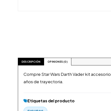
DESCRIPCIÓN
OPINIONES (0)
Compre Star Wars Darth Vader kit accesori
años de trayectoria.
Etiquetas del producto