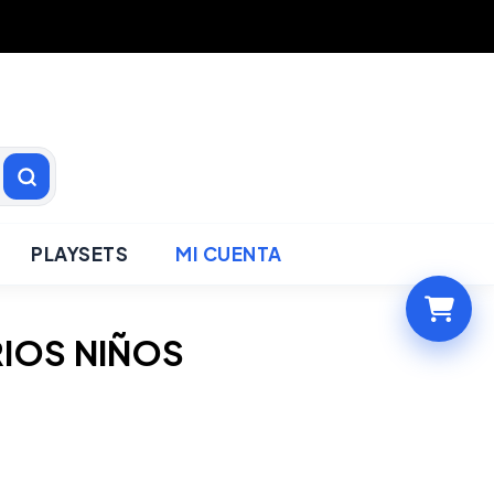
PLAYSETS
MI CUENTA
IOS NIÑOS