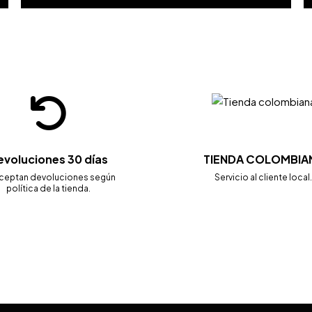
evoluciones 30 días
TIENDA COLOMBIA
ceptan devoluciones según
Servicio al cliente local
política de la tienda.