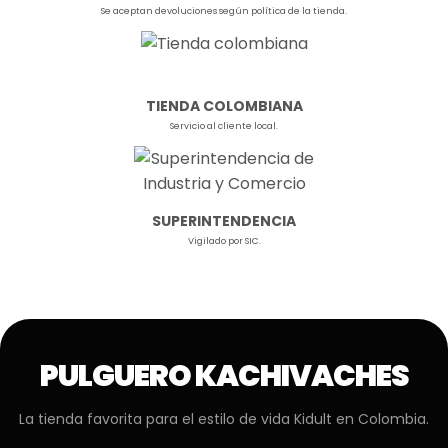
Se aceptan devoluciones según política de la tienda.
TIENDA COLOMBIANA
Servicio al cliente local.
SUPERINTENDENCIA
Vigilado por SIC.
PULGUERO KACHIVACHES
La tienda favorita para el estilo de vida Kidult en Colombia.