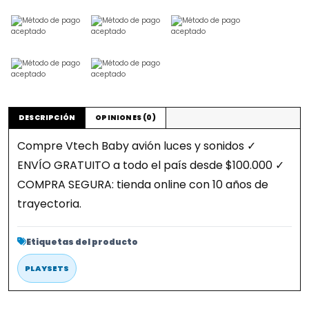
DESCRIPCIÓN
OPINIONES (0)
Compre Vtech Baby avión luces y sonidos ✓
ENVÍO GRATUITO a todo el país desde $100.000 ✓
COMPRA SEGURA: tienda online con 10 años de
trayectoria.
Etiquetas del producto
PLAYSETS