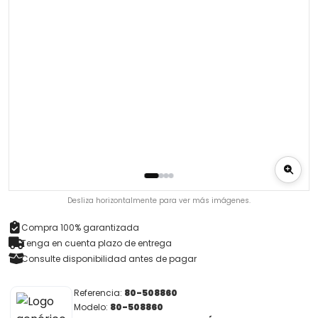
Desliza horizontalmente para ver más imágenes.
Compra 100% garantizada
Tenga en cuenta plazo de entrega
Consulte disponibilidad antes de pagar
Referencia:
80-508860
Modelo:
80-508860