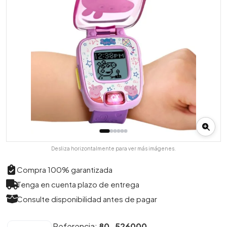
Desliza horizontalmente para ver más imágenes.
Compra 100% garantizada
Tenga en cuenta plazo de entrega
Consulte disponibilidad antes de pagar
Referencia:
80-526000