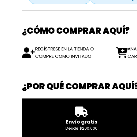
¿CÓMO COMPRAR AQUÍ?
REGÍSTRESE EN LA TIENDA O
AÑA
COMPRE COMO INVITADO
CAR
¿POR QUÉ COMPRAR AQUÍ
Envío gratis
Desde $200.000