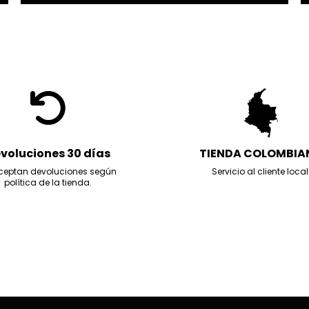
voluciones 30 días
TIENDA COLOMBIA
ceptan devoluciones según
Servicio al cliente local
política de la tienda.