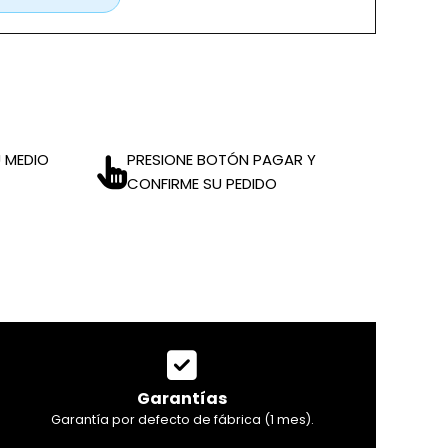
 MEDIO
PRESIONE BOTÓN PAGAR Y
CONFIRME SU PEDIDO
Garantías
Garantía por defecto de fábrica (1 mes).