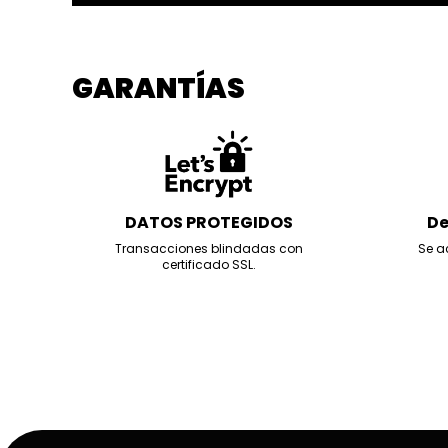
GARANTÍAS
DATOS PROTEGIDOS
De
Transacciones blindadas con
Se a
certificado SSL.