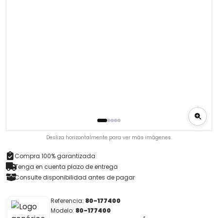
Desliza horizontalmente para ver más imágenes.
Compra 100% garantizada
Tenga en cuenta plazo de entrega
Consulte disponibilidad antes de pagar
Referencia:
80-177400
Modelo:
80-177400