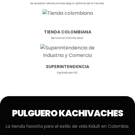
Se aceptan devoluciones según política de la tienda.
TIENDA COLOMBIANA
Servicio al cliente local.
SUPERINTENDENCIA
Vigilado por SIC.
PULGUERO KACHIVACHES
La tienda favorita para el estilo de vida Kidult en Colombia.