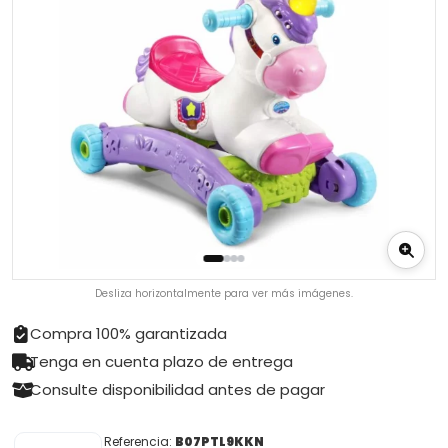
Desliza horizontalmente para ver más imágenes.
Compra 100% garantizada
Tenga en cuenta plazo de entrega
Consulte disponibilidad antes de pagar
Referencia:
B07PTL9KKN