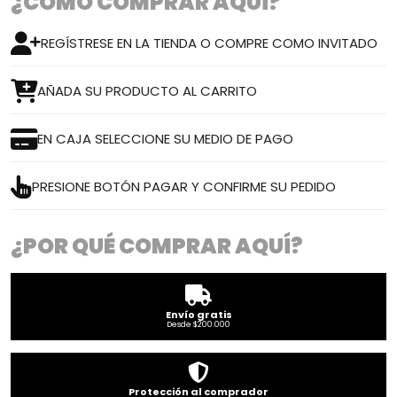
¿CÓMO COMPRAR AQUÍ?
REGÍSTRESE EN LA TIENDA O COMPRE COMO INVITADO
AÑADA SU PRODUCTO AL CARRITO
EN CAJA SELECCIONE SU MEDIO DE PAGO
PRESIONE BOTÓN PAGAR Y CONFIRME SU PEDIDO
¿POR QUÉ COMPRAR AQUÍ?
Envío gratis
Desde $200.000
Protección al comprador