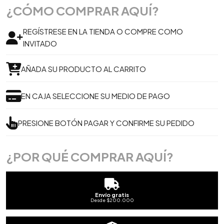
¿CÓMO COMPRAR AQUÍ?
REGÍSTRESE EN LA TIENDA O COMPRE COMO
INVITADO
AÑADA SU PRODUCTO AL CARRITO
EN CAJA SELECCIONE SU MEDIO DE PAGO
PRESIONE BOTÓN PAGAR Y CONFIRME SU PEDIDO
¿POR QUÉ COMPRAR AQUÍ?
Envío gratis
Desde $200.000