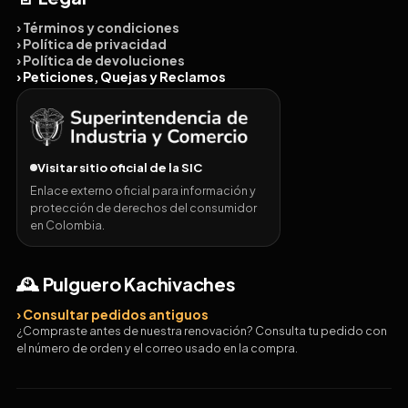
› Términos y condiciones
› Política de privacidad
› Política de devoluciones
› Peticiones, Quejas y Reclamos
Visitar sitio oficial de la SIC
Enlace externo oficial para información y
protección de derechos del consumidor
en Colombia.
🕰️ Pulguero Kachivaches
› Consultar pedidos antiguos
¿Compraste antes de nuestra renovación? Consulta tu pedido con
el número de orden y el correo usado en la compra.