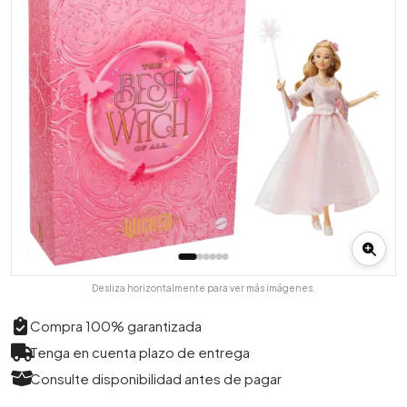
Desliza horizontalmente para ver más imágenes.
Compra 100% garantizada
Tenga en cuenta plazo de entrega
Consulte disponibilidad antes de pagar