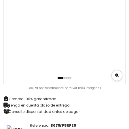
Desliza horizontalmente para ver más imágenes.
Compra 100% garantizada
Tenga en cuenta plazo de entrega
Consulte disponibilidad antes de pagar
Referencia:
B07WP5RF25