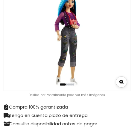
Desliza horizontalmente para ver más imágenes.
Compra 100% garantizada
Tenga en cuenta plazo de entrega
Consulte disponibilidad antes de pagar