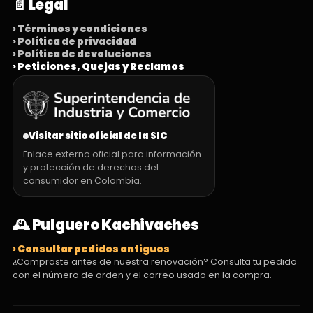
📄 Legal
› Términos y condiciones
› Política de privacidad
› Política de devoluciones
› Peticiones, Quejas y Reclamos
Visitar sitio oficial de la SIC
Enlace externo oficial para información
y protección de derechos del
consumidor en Colombia.
🕰️ Pulguero Kachivaches
› Consultar pedidos antiguos
¿Compraste antes de nuestra renovación? Consulta tu pedido
con el número de orden y el correo usado en la compra.