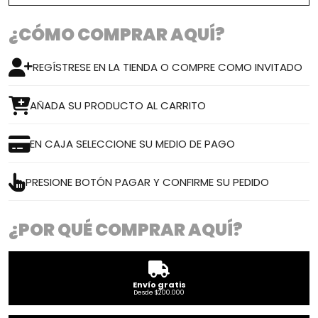
¿CÓMO COMPRAR AQUÍ?
REGÍSTRESE EN LA TIENDA O COMPRE COMO INVITADO
AÑADA SU PRODUCTO AL CARRITO
EN CAJA SELECCIONE SU MEDIO DE PAGO
PRESIONE BOTÓN PAGAR Y CONFIRME SU PEDIDO
¿POR QUÉ COMPRAR AQUÍ?
Envío gratis
Desde $200.000