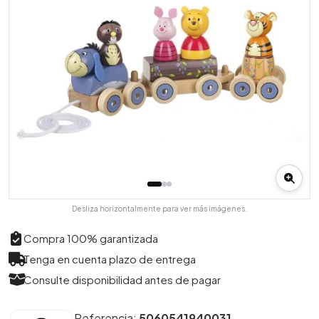
Desliza horizontalmente para ver más imágenes.
Compra 100% garantizada
Tenga en cuenta plazo de entrega
Consulte disponibilidad antes de pagar
Referencia:
5060541940031