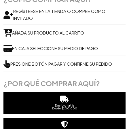
REGÍSTRESE EN LA TIENDA O COMPRE COMO
INVITADO
AÑADA SU PRODUCTO AL CARRITO
EN CAJA SELECCIONE SU MEDIO DE PAGO
PRESIONE BOTÓN PAGAR Y CONFIRME SU PEDIDO
¿POR QUÉ COMPRAR AQUÍ?
Envío gratis
Desde $200.000