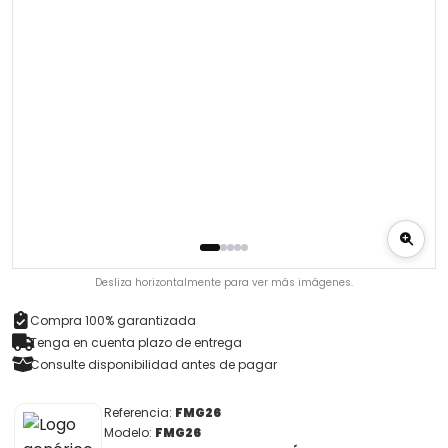
Desliza horizontalmente para ver más imágenes.
Compra 100% garantizada
Tenga en cuenta plazo de entrega
Consulte disponibilidad antes de pagar
Referencia:
FMG26
Modelo:
FMG26