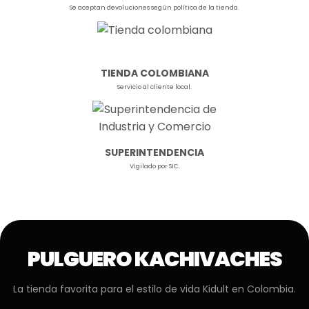
Se aceptan devoluciones según política de la tienda.
TIENDA COLOMBIANA
Servicio al cliente local.
SUPERINTENDENCIA
Vigilado por SIC.
PULGUERO KACHIVACHES
La tienda favorita para el estilo de vida Kidult en Colombia.