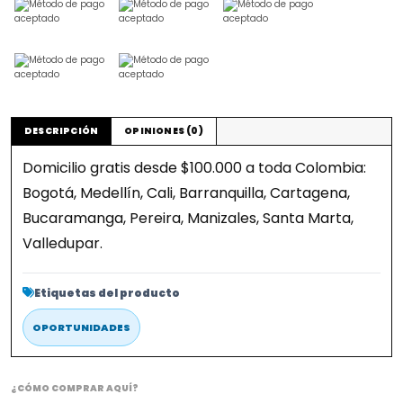
DESCRIPCIÓN
OPINIONES (0)
Domicilio gratis desde $100.000 a toda Colombia:
Bogotá, Medellín, Cali, Barranquilla, Cartagena,
Bucaramanga, Pereira, Manizales, Santa Marta,
Valledupar.
Etiquetas del producto
OPORTUNIDADES
¿CÓMO COMPRAR AQUÍ?