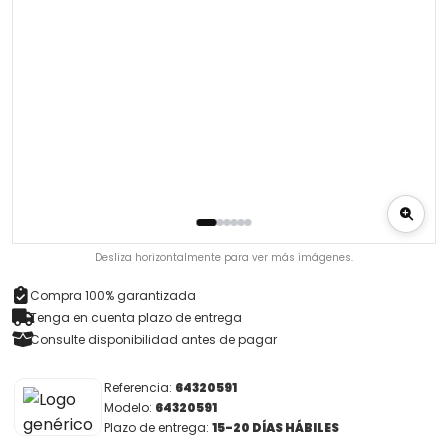
Desliza horizontalmente para ver más imágenes.
Compra 100% garantizada
Tenga en cuenta plazo de entrega
Consulte disponibilidad antes de pagar
Referencia:
64320591
Modelo:
64320591
Plazo de entrega:
15-20 DÍAS HÁBILES