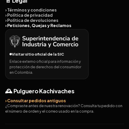
📄 Legal
› Términos y condiciones
› Política de privacidad
› Política de devoluciones
› Peticiones, Quejas y Reclamos
Visitar sitio oficial de la SIC
Enlace externo oficial para información y
protección de derechos del consumidor
en Colombia.
🕰️ Pulguero Kachivaches
› Consultar pedidos antiguos
¿Compraste antes de nuestra renovación? Consulta tu pedido con
el número de orden y el correo usado en la compra.