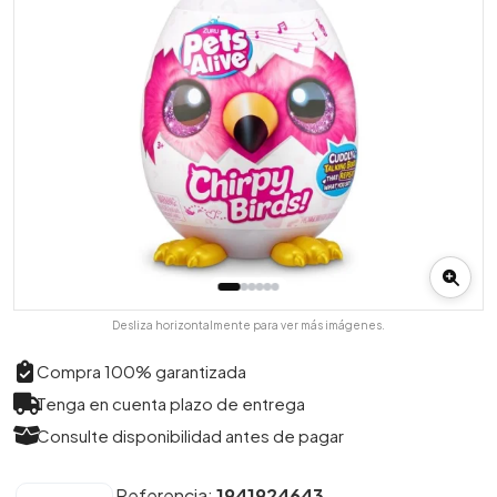
Desliza horizontalmente para ver más imágenes.
Compra 100% garantizada
Tenga en cuenta plazo de entrega
Consulte disponibilidad antes de pagar
Referencia:
1941924643