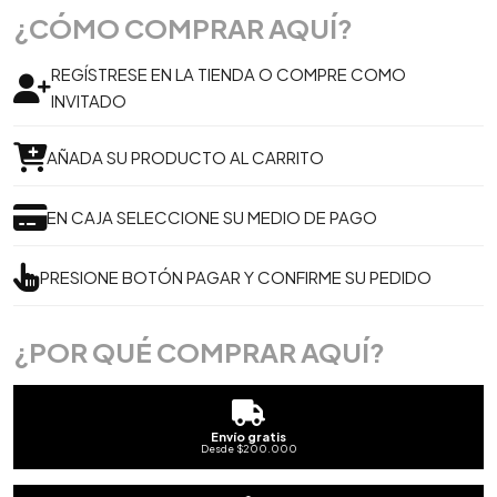
¿CÓMO COMPRAR AQUÍ?
REGÍSTRESE EN LA TIENDA O COMPRE COMO
INVITADO
AÑADA SU PRODUCTO AL CARRITO
EN CAJA SELECCIONE SU MEDIO DE PAGO
PRESIONE BOTÓN PAGAR Y CONFIRME SU PEDIDO
¿POR QUÉ COMPRAR AQUÍ?
Envío gratis
Desde $200.000