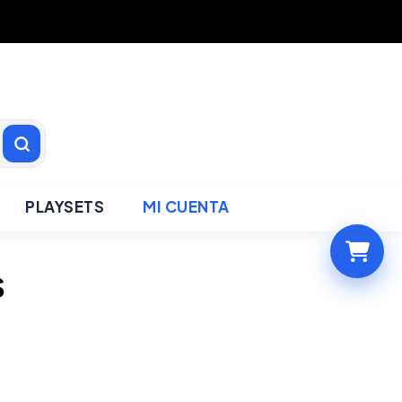
PLAYSETS
MI CUENTA
S