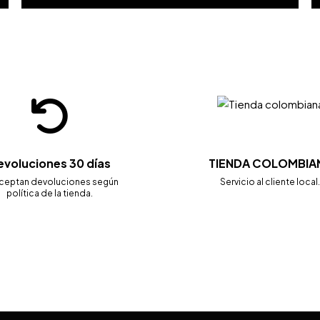
evoluciones 30 días
TIENDA COLOMBIA
ceptan devoluciones según
Servicio al cliente local
política de la tienda.