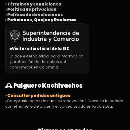
› Términos y condiciones
› Política de privacidad
› Política de devoluciones
› Peticiones, Quejas y Reclamos
Visitar sitio oficial de la SIC
Enlace externo oficial para información
y protección de derechos del
consumidor en Colombia.
🕰️ Pulguero Kachivaches
› Consultar pedidos antiguos
¿Compraste antes de nuestra renovación? Consulta tu pedido
con el número de orden y el correo usado en la compra.