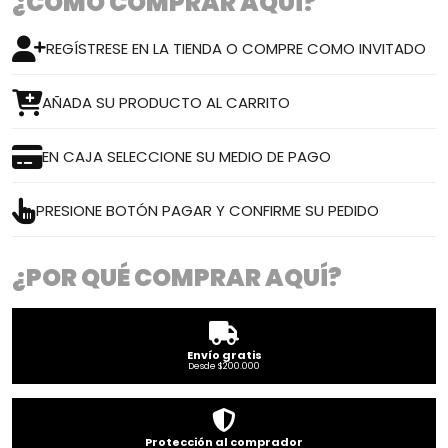
¿CÓMO COMPRAR AQUÍ?
REGÍSTRESE EN LA TIENDA O COMPRE COMO INVITADO
AÑADA SU PRODUCTO AL CARRITO
EN CAJA SELECCIONE SU MEDIO DE PAGO
PRESIONE BOTÓN PAGAR Y CONFIRME SU PEDIDO
¿POR QUÉ COMPRAR AQUÍ?
Envío gratis
Desde $200.000
Protección al comprador