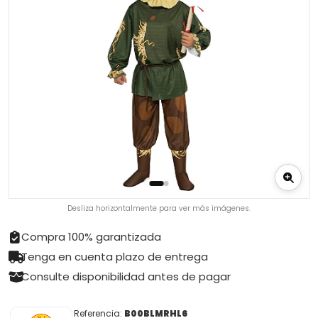
Desliza horizontalmente para ver más imágenes.
Compra 100% garantizada
Tenga en cuenta plazo de entrega
Consulte disponibilidad antes de pagar
Referencia:
B00BLMRHL6