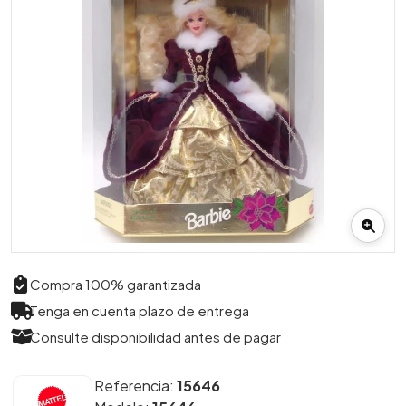
Compra 100% garantizada
Tenga en cuenta plazo de entrega
Consulte disponibilidad antes de pagar
Referencia:
15646