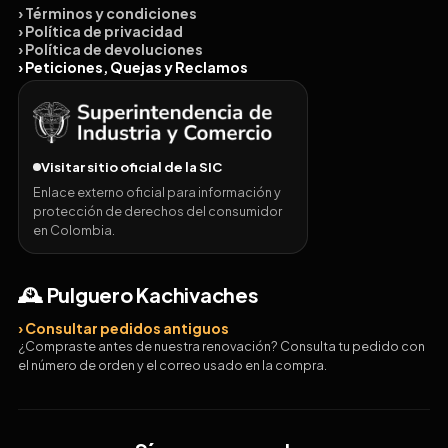
› Términos y condiciones
› Política de privacidad
› Política de devoluciones
› Peticiones, Quejas y Reclamos
Visitar sitio oficial de la SIC
Enlace externo oficial para información y
protección de derechos del consumidor
en Colombia.
🕰️ Pulguero Kachivaches
› Consultar pedidos antiguos
¿Compraste antes de nuestra renovación? Consulta tu pedido con
el número de orden y el correo usado en la compra.