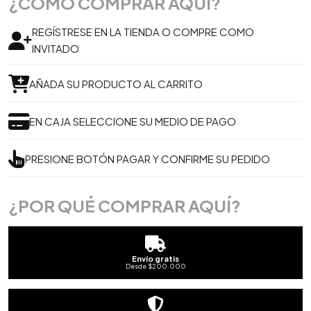
¿CÓMO COMPRAR AQUÍ?
REGÍSTRESE EN LA TIENDA O COMPRE COMO
INVITADO
AÑADA SU PRODUCTO AL CARRITO
EN CAJA SELECCIONE SU MEDIO DE PAGO
PRESIONE BOTÓN PAGAR Y CONFIRME SU PEDIDO
¿POR QUÉ COMPRAR AQUÍ?
Envío gratis
Desde $200.000