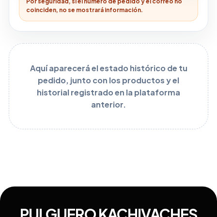
Por seguridad, si el número de pedido y el correo no
coinciden, no se mostrará información.
Aquí aparecerá el estado histórico de tu
pedido, junto con los productos y el
historial registrado en la plataforma
anterior.
PULGUERO KACHIVACHES