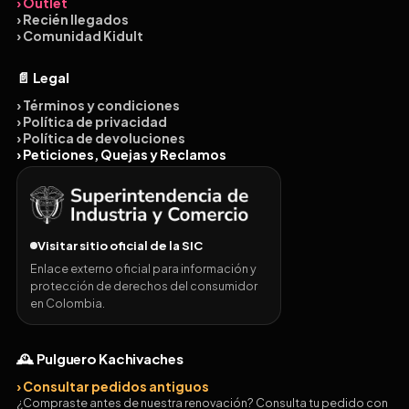
› Outlet
› Recién llegados
› Comunidad Kidult
📄 Legal
› Términos y condiciones
› Política de privacidad
› Política de devoluciones
› Peticiones, Quejas y Reclamos
Visitar sitio oficial de la SIC
Enlace externo oficial para información y
protección de derechos del consumidor
en Colombia.
🕰️ Pulguero Kachivaches
› Consultar pedidos antiguos
¿Compraste antes de nuestra renovación? Consulta tu pedido con