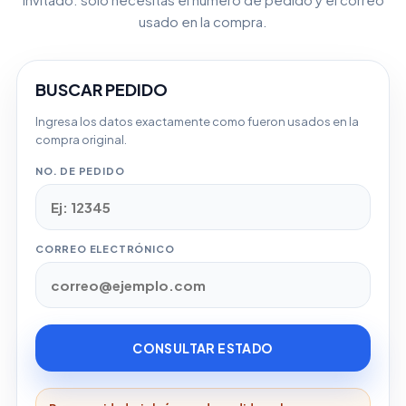
usado en la compra.
BUSCAR PEDIDO
Ingresa los datos exactamente como fueron usados en la
compra original.
NO. DE PEDIDO
CORREO ELECTRÓNICO
CONSULTAR ESTADO