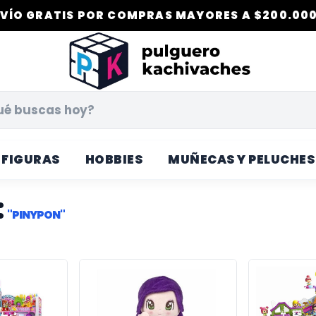
VÍO GRATIS POR COMPRAS MAYORES A $200.000
FIGURAS
HOBBIES
MUÑECAS Y PELUCHES
:
"PINYPON"