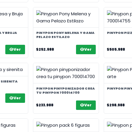
A Y BRUJA
PINYPON PONY MELENA Y GAMA
PINYPON PIZ
PELAZO ESTILAZO
Ver
Ver
$252.988
$505.988
 SIRENITA
PINYPON PINYPONIZADOR CREA
PINYPON PINY
TU PINYPON 700014700
Ver
Ver
$233.988
$298.988