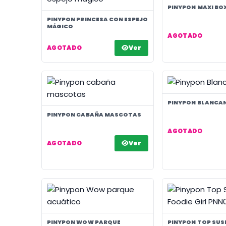
PINYPON MAXI BO
PINYPON PRINCESA CON ESPEJO
MÁGICO
AGOTADO
Ver
AGOTADO
PINYPON BLANCAN
PINYPON CABAÑA MASCOTAS
AGOTADO
Ver
AGOTADO
PINYPON WOW PARQUE
PINYPON TOP SUS