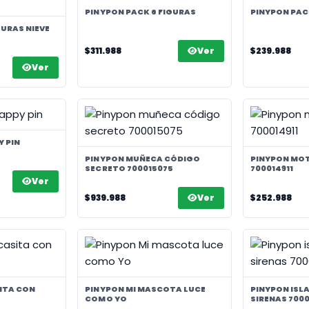
PINYPON PACK 6 FIGURAS
PINYPON PAC
GURAS NIEVE
Ver
$311.988
$239.988
Ver
Y PIN
PINYPON MUÑECA CÓDIGO
PINYPON MOT
SECRETO 700015075
700014911
Ver
Ver
$939.988
$252.988
SITA CON
PINYPON MI MASCOTA LUCE
PINYPON ISL
COMO YO
SIRENAS 700