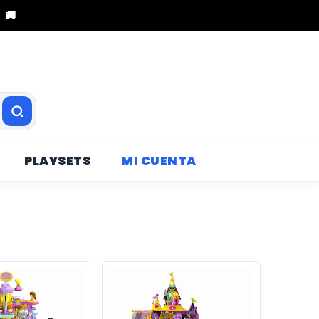
 🚚
PLAYSETS
MI CUENTA