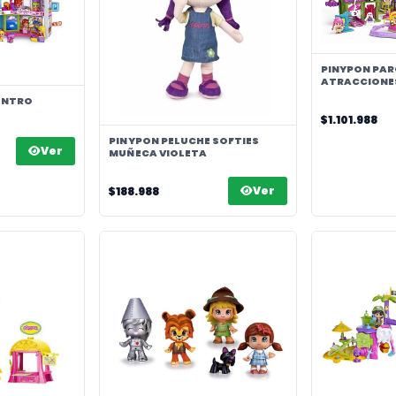
PINYPON PA
ATRACCIONE
ENTRO
$1.101.988
PINYPON PELUCHE SOFTIES
Ver
MUÑECA VIOLETA
Ver
$188.988