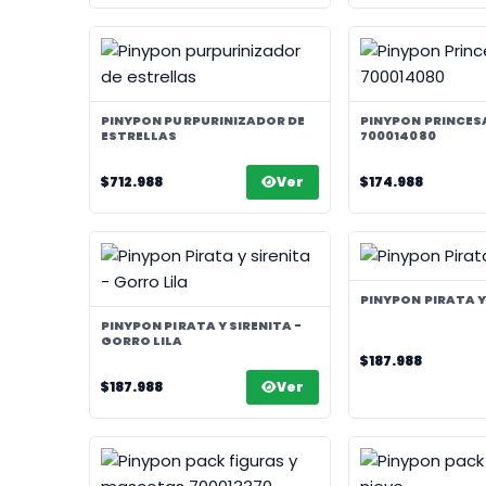
PINYPON PURPURINIZADOR DE
PINYPON PRINCES
ESTRELLAS
700014080
Ver
$712.988
$174.988
PINYPON PIRATA Y
PINYPON PIRATA Y SIRENITA -
GORRO LILA
$187.988
Ver
$187.988