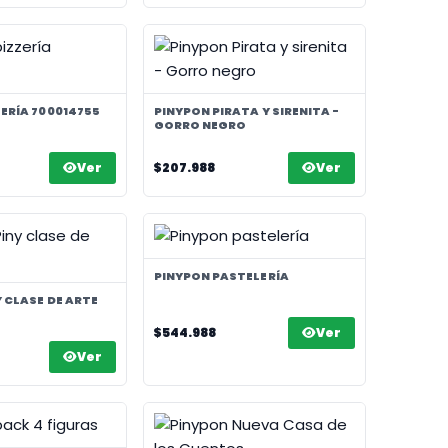
ZERÍA 700014755
PINYPON PIRATA Y SIRENITA -
GORRO NEGRO
Ver
Ver
$207.988
PINYPON PASTELERÍA
 CLASE DE ARTE
Ver
$544.988
Ver