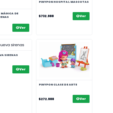
PINYPON HOSPITAL MASCOTAS
A MÁGICA DE
Ver
$732.988
RENAS
Ver
VA SIRENAS
Ver
PINYPON CLASE DE ARTE
Ver
$272.988