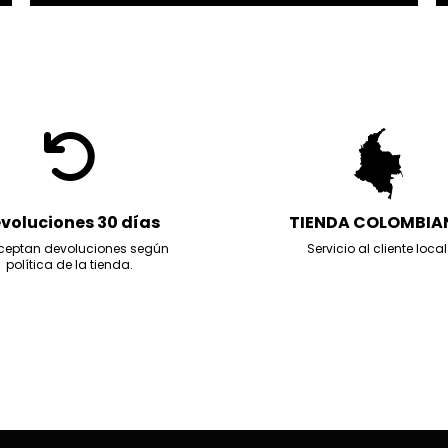
voluciones 30 días
TIENDA COLOMBIA
ceptan devoluciones según
Servicio al cliente local
política de la tienda.