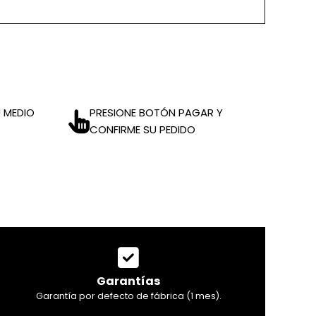
 MEDIO
PRESIONE BOTÓN PAGAR Y
CONFIRME SU PEDIDO
Garantías
Garantía por defecto de fábrica (1 mes).