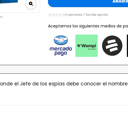
AÑADIR
☆☆☆☆☆
0 opiniones / Escribe opinión
s.
Aceptamos los siguientes medios de pa
onde el Jefe de los espías debe conocer el nombre