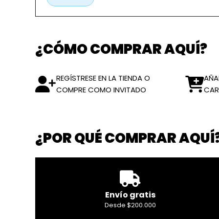
¿CÓMO COMPRAR AQUÍ?
REGÍSTRESE EN LA TIENDA O
AÑA
COMPRE COMO INVITADO
CAR
¿POR QUÉ COMPRAR AQUÍ
Envío gratis
Desde $200.000