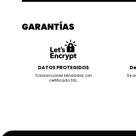
GARANTÍAS
DATOS PROTEGIDOS
De
Transacciones blindadas con
Se a
certificado SSL.