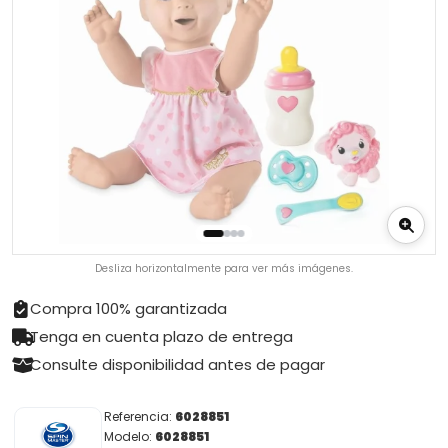
Desliza horizontalmente para ver más imágenes.
Compra 100% garantizada
Tenga en cuenta plazo de entrega
Consulte disponibilidad antes de pagar
Referencia:
6028851
Modelo:
6028851