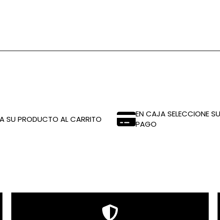
EN CAJA SELECCIONE SU
A SU PRODUCTO AL CARRITO
PAGO