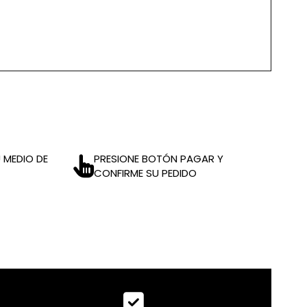
 MEDIO DE
PRESIONE BOTÓN PAGAR Y
CONFIRME SU PEDIDO