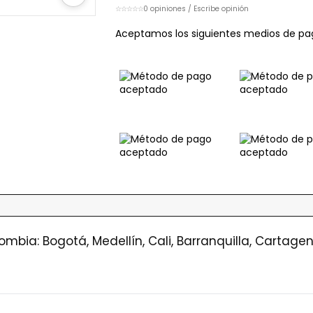
☆☆☆☆☆
0 opiniones / Escribe opinión
Aceptamos los siguientes medios de pa
ombia: Bogotá, Medellín, Cali, Barranquilla, Cartag