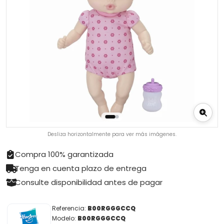
Desliza horizontalmente para ver más imágenes.
Compra 100% garantizada
Tenga en cuenta plazo de entrega
Consulte disponibilidad antes de pagar
Referencia:
B00RGGGCCQ
Modelo:
B00RGGGCCQ