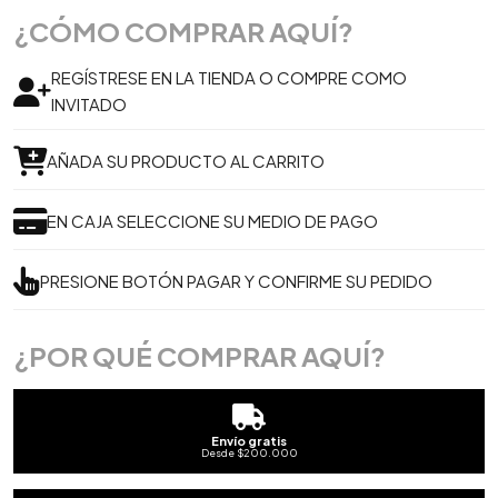
¿CÓMO COMPRAR AQUÍ?
REGÍSTRESE EN LA TIENDA O COMPRE COMO
INVITADO
AÑADA SU PRODUCTO AL CARRITO
EN CAJA SELECCIONE SU MEDIO DE PAGO
PRESIONE BOTÓN PAGAR Y CONFIRME SU PEDIDO
¿POR QUÉ COMPRAR AQUÍ?
Envío gratis
Desde $200.000