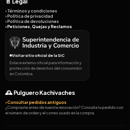
📄 Legal
› Términos y condiciones
› Política de privacidad
› Política de devoluciones
› Peticiones, Quejas y Reclamos
Visitar sitio oficial de la SIC
Enlace externo oficial para información y
protección de derechos del consumidor
en Colombia.
🕰️ Pulguero Kachivaches
› Consultar pedidos antiguos
¿Compraste antes de nuestra renovación? Consulta tu pedido con
el número de orden y el correo usado en la compra.