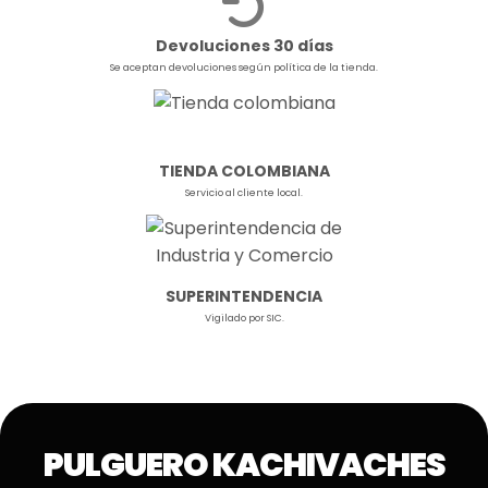
Devoluciones 30 días
Se aceptan devoluciones según política de la tienda.
TIENDA COLOMBIANA
Servicio al cliente local.
SUPERINTENDENCIA
Vigilado por SIC.
PULGUERO KACHIVACHES