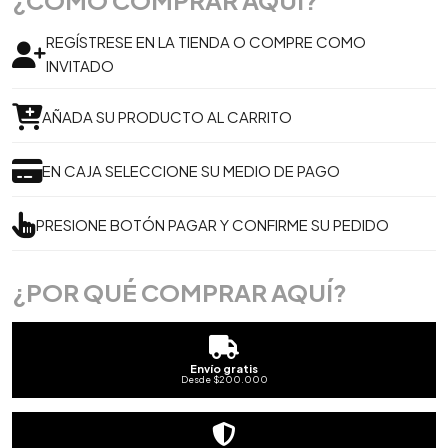
¿CÓMO COMPRAR AQUÍ?
REGÍSTRESE EN LA TIENDA O COMPRE COMO
INVITADO
AÑADA SU PRODUCTO AL CARRITO
EN CAJA SELECCIONE SU MEDIO DE PAGO
PRESIONE BOTÓN PAGAR Y CONFIRME SU PEDIDO
¿POR QUÉ COMPRAR AQUÍ?
Envío gratis
Desde $200.000