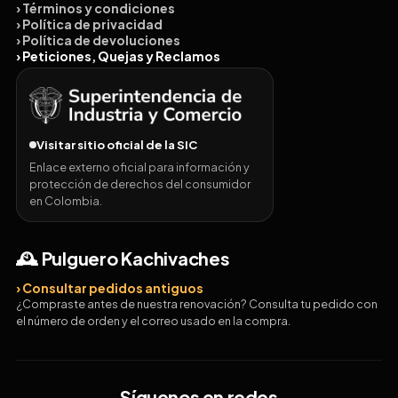
› Términos y condiciones
› Política de privacidad
› Política de devoluciones
› Peticiones, Quejas y Reclamos
Visitar sitio oficial de la SIC
Enlace externo oficial para información y
protección de derechos del consumidor
en Colombia.
🕰️ Pulguero Kachivaches
› Consultar pedidos antiguos
¿Compraste antes de nuestra renovación? Consulta tu pedido con
el número de orden y el correo usado en la compra.
Síguenos en redes