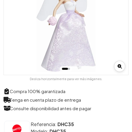
Desliza horizontalmente para ver más imágenes.
Compra 100% garantizada
Tenga en cuenta plazo de entrega
Consulte disponibilidad antes de pagar
Referencia:
DHC35
Modelo:
DHC35