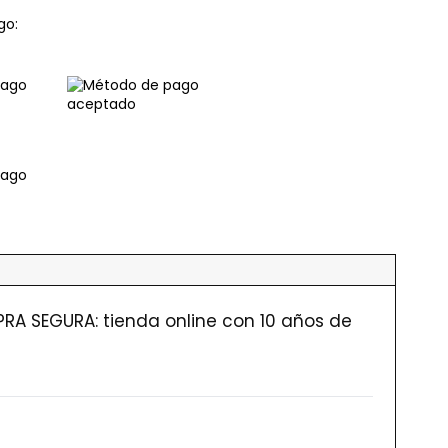
go:
RA SEGURA: tienda online con 10 años de