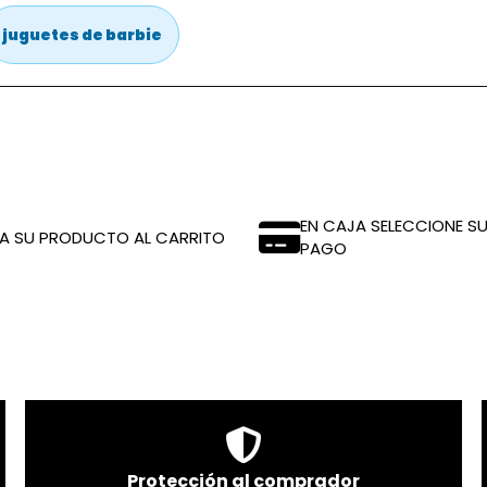
juguetes de barbie
EN CAJA SELECCIONE SU
A SU PRODUCTO AL CARRITO
PAGO
Protección al comprador