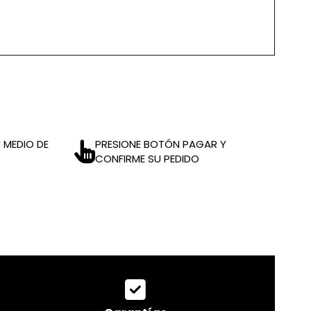
 MEDIO DE
PRESIONE BOTÓN PAGAR Y
CONFIRME SU PEDIDO