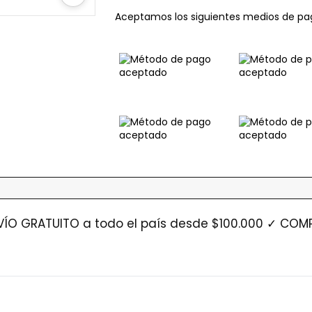
Aceptamos los siguientes medios de pa
ÍO GRATUITO a todo el país desde $100.000 ✓ COMP