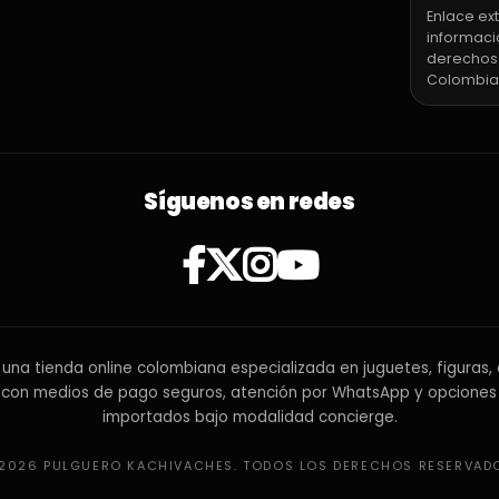
Enlace ext
informaci
derechos
Colombia
Síguenos en redes
una tienda online colombiana especializada en juguetes, figuras, 
 con medios de pago seguros, atención por WhatsApp y opciones
importados bajo modalidad concierge.
2026 PULGUERO KACHIVACHES. TODOS LOS DERECHOS RESERVAD