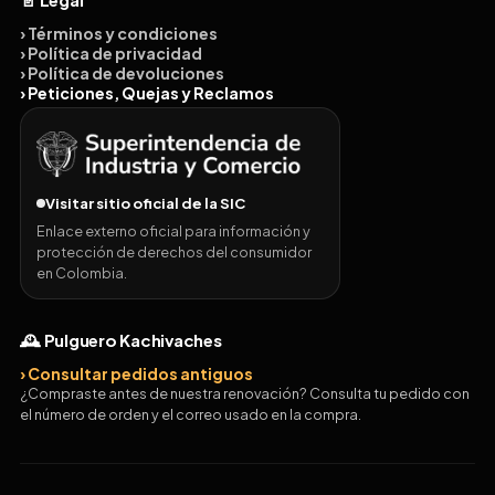
› Términos y condiciones
› Política de privacidad
› Política de devoluciones
› Peticiones, Quejas y Reclamos
Visitar sitio oficial de la SIC
Enlace externo oficial para información y
protección de derechos del consumidor
en Colombia.
🕰️ Pulguero Kachivaches
› Consultar pedidos antiguos
¿Compraste antes de nuestra renovación? Consulta tu pedido con
el número de orden y el correo usado en la compra.