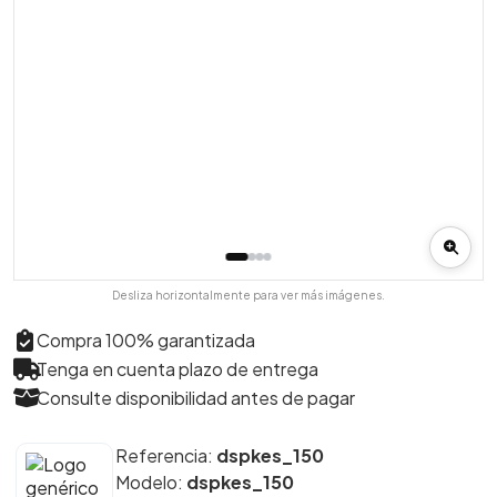
Desliza horizontalmente para ver más imágenes.
Compra 100% garantizada
Tenga en cuenta plazo de entrega
Consulte disponibilidad antes de pagar
Referencia:
dspkes_150
Modelo:
dspkes_150